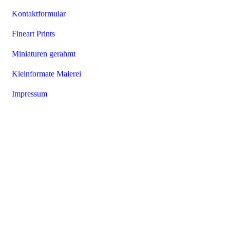
Kontaktformular
Fineart Prints
Miniaturen gerahmt
Kleinformate Malerei
Impressum