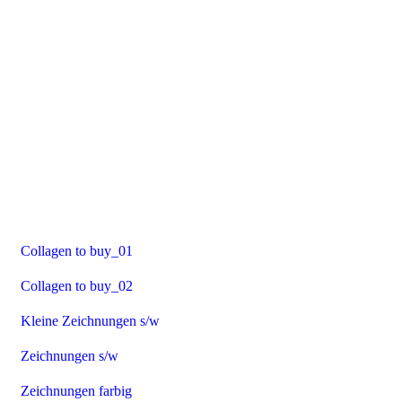
Collagen to buy_01
Collagen to buy_02
Kleine Zeichnungen s/w
Zeichnungen s/w
Zeichnungen farbig